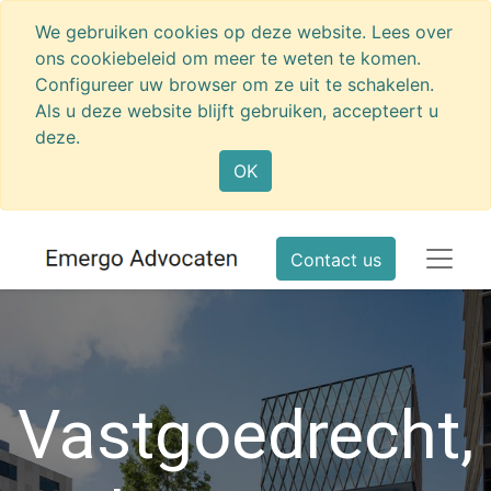
We gebruiken cookies op deze website. Lees over
ons cookiebeleid om meer te weten te komen.
Configureer uw browser om ze uit te schakelen.
Als u deze website blijft gebruiken, accepteert u
deze.
OK
Contact us
Vastgoedrecht,