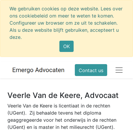
We gebruiken cookies op deze website. Lees over
ons cookiebeleid om meer te weten te komen.
Configureer uw browser om ze uit te schakelen.
Als u deze website blijft gebruiken, accepteert u
deze.
OK
Contact us
Veerle Van de Keere, Advocaat
Veerle Van de Keere is licentiaat in de rechten
(UGent). Zij behaalde tevens het diploma
geaggregeerde voor het onderwijs in de rechten
(UGent) en is master in het milieurecht (UGent).