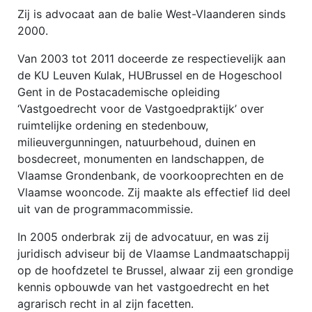
Zij is advocaat aan de balie West-Vlaanderen sinds
2000.
Van 2003 tot 2011 doceerde ze respectievelijk aan
de KU Leuven Kulak, HUBrussel en de Hogeschool
Gent in de Postacademische opleiding
‘Vastgoedrecht voor de Vastgoedpraktijk’ over
ruimtelijke ordening en stedenbouw,
milieuvergunningen, natuurbehoud, duinen en
bosdecreet, monumenten en landschappen, de
Vlaamse Grondenbank, de voorkooprechten en de
Vlaamse wooncode. Zij maakte als effectief lid deel
uit van de programmacommissie.
In 2005 onderbrak zij de advocatuur, en was zij
juridisch adviseur bij de Vlaamse Landmaatschappij
op de hoofdzetel te Brussel, alwaar zij een grondige
kennis opbouwde van het vastgoedrecht en het
agrarisch recht in al zijn facetten.